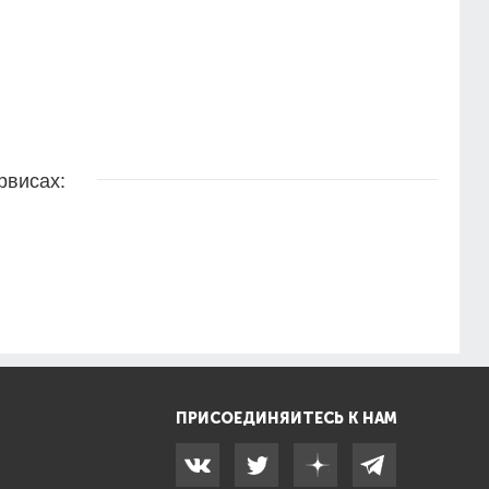
рвисах:
ПРИСОЕДИНЯЙТЕСЬ К НАМ