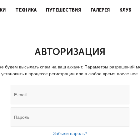
КИ
ТЕХНИКА
ПУТЕШЕСТВИЯ
ГАЛЕРЕЯ
КЛУБ
АВТОРИЗАЦИЯ
е будем высылать спам на ваш аккаунт. Параметры разрешений 
установить в процессе регистрации или в любое время после нее.
Забыли пароль?