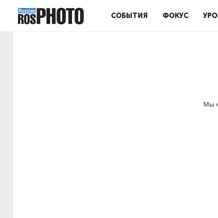
СОБЫТИЯ
ФОКУС
УРО
Мы н