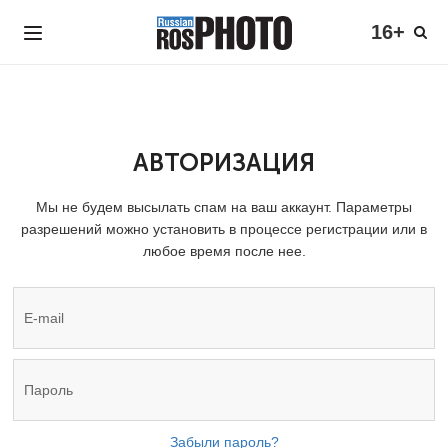
16+
АВТОРИЗАЦИЯ
Мы не будем высылать спам на ваш аккаунт. Параметры
разрешений можно установить в процессе регистрации или в
любое время после нее.
Забыли пароль?