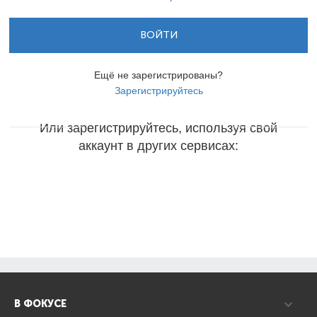
ВОЙТИ
Ещё не зарегистрированы?
Зарегистрируйтесь
Или зарегистрируйтесь, используя свой
аккаунт в других сервисах:
В ФОКУСЕ