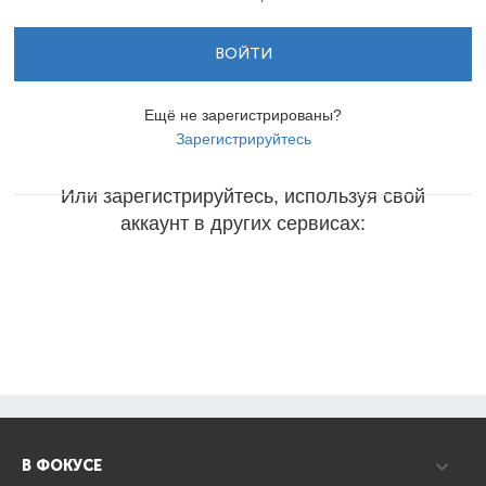
ВОЙТИ
Ещё не зарегистрированы?
Зарегистрируйтесь
Или зарегистрируйтесь, используя свой
аккаунт в других сервисах:
В ФОКУСЕ