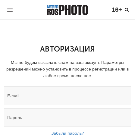
16+
АВТОРИЗАЦИЯ
Мы не будем высылать спам на ваш аккаунт. Параметры
разрешений можно установить в процессе регистрации или в
любое время после нее.
Забыли пароль?