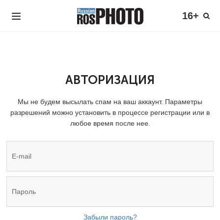
16+
АВТОРИЗАЦИЯ
Мы не будем высылать спам на ваш аккаунт. Параметры
разрешений можно установить в процессе регистрации или в
любое время после нее.
Забыли пароль?