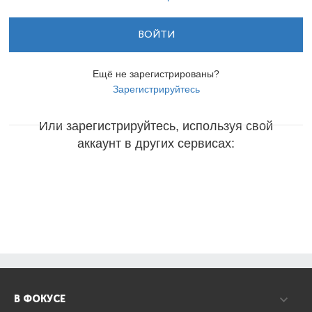
ВОЙТИ
Ещё не зарегистрированы?
Зарегистрируйтесь
Или зарегистрируйтесь, используя свой
аккаунт в других сервисах:
В ФОКУСЕ