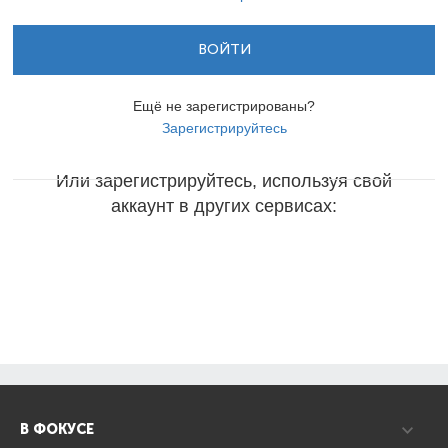
ВОЙТИ
Ещё не зарегистрированы?
Зарегистрируйтесь
Или зарегистрируйтесь, используя свой
аккаунт в других сервисах:
В ФОКУСЕ