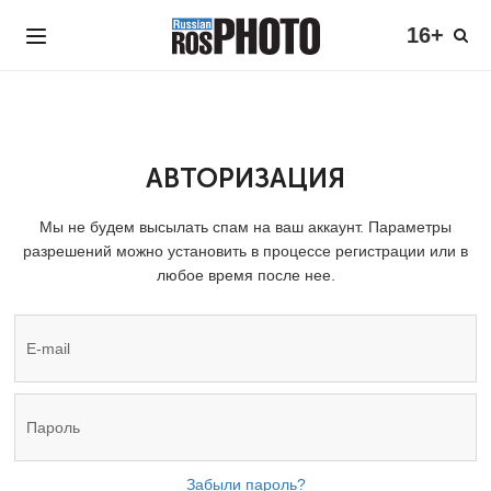
16+
АВТОРИЗАЦИЯ
Мы не будем высылать спам на ваш аккаунт. Параметры
разрешений можно установить в процессе регистрации или в
любое время после нее.
Забыли пароль?