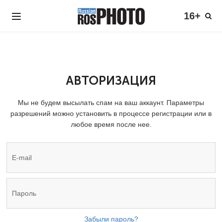
16+
АВТОРИЗАЦИЯ
Мы не будем высылать спам на ваш аккаунт. Параметры
разрешений можно установить в процессе регистрации или в
любое время после нее.
Забыли пароль?