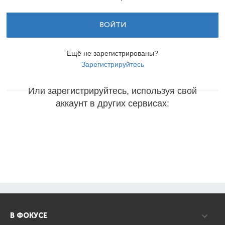
ВОЙТИ
Ещё не зарегистрированы?
Зарегистрируйтесь
Или зарегистрируйтесь, используя свой
аккаунт в других сервисах:
В ФОКУСЕ