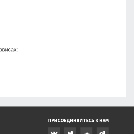
рвисах:
ПРИСОЕДИНЯЙТЕСЬ К НАМ