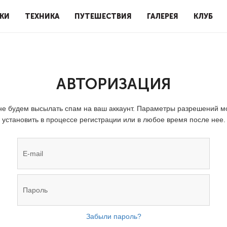
КИ
ТЕХНИКА
ПУТЕШЕСТВИЯ
ГАЛЕРЕЯ
КЛУБ
АВТОРИЗАЦИЯ
е будем высылать спам на ваш аккаунт. Параметры разрешений 
установить в процессе регистрации или в любое время после нее.
Забыли пароль?