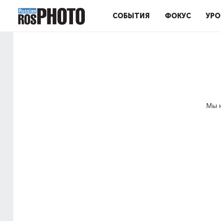
СОБЫТИЯ
ФОКУС
УРО
Мы н