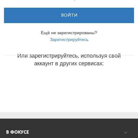
ВОЙТИ
Ещё не зарегистрированы?
Зарегистрируйтесь
Или зарегистрируйтесь, используя свой
аккаунт в других сервисах:
В ФОКУСЕ