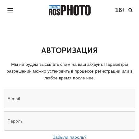
16+
АВТОРИЗАЦИЯ
Мы не будем высылать спам на ваш аккаунт. Параметры
разрешений можно установить в процессе регистрации или в
любое время после нее.
Забыли пароль?