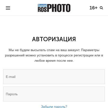
16+
АВТОРИЗАЦИЯ
Мы не будем высылать спам на ваш аккаунт. Параметры
разрешений можно установить в процессе регистрации или в
любое время после нее.
Забыли пароль?