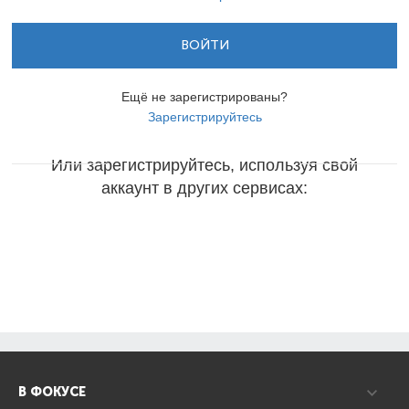
ВОЙТИ
Ещё не зарегистрированы?
Зарегистрируйтесь
Или зарегистрируйтесь, используя свой
аккаунт в других сервисах:
В ФОКУСЕ