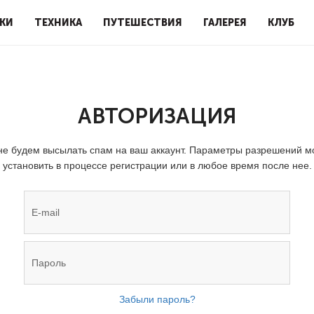
КИ
ТЕХНИКА
ПУТЕШЕСТВИЯ
ГАЛЕРЕЯ
КЛУБ
АВТОРИЗАЦИЯ
е будем высылать спам на ваш аккаунт. Параметры разрешений 
установить в процессе регистрации или в любое время после нее.
Забыли пароль?