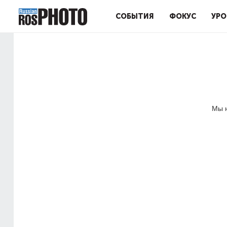
СОБЫТИЯ
ФОКУС
УРО
Мы н