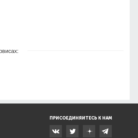
рвисах:
ПРИСОЕДИНЯЙТЕСЬ К НАМ