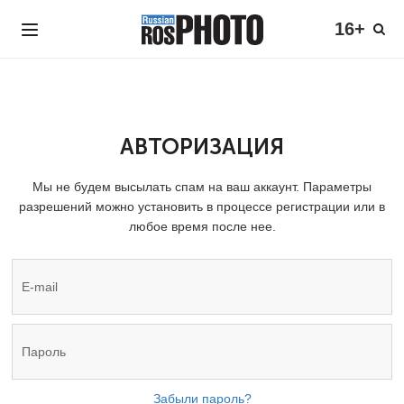
16+
АВТОРИЗАЦИЯ
Мы не будем высылать спам на ваш аккаунт. Параметры
разрешений можно установить в процессе регистрации или в
любое время после нее.
Забыли пароль?