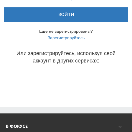
ВОЙТИ
Ещё не зарегистрированы?
Зарегистрируйтесь
Или зарегистрируйтесь, используя свой
аккаунт в других сервисах:
В ФОКУСЕ