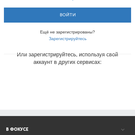
ВОЙТИ
Ещё не зарегистрированы?
Зарегистрируйтесь
Или зарегистрируйтесь, используя свой
аккаунт в других сервисах:
В ФОКУСЕ