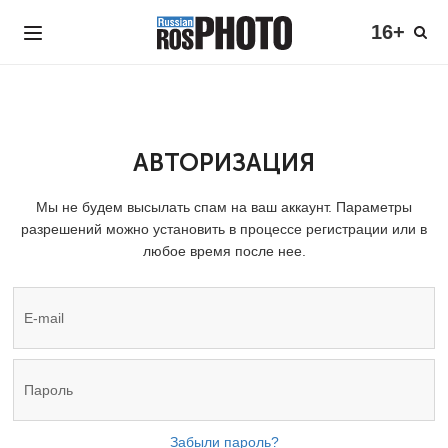
16+
АВТОРИЗАЦИЯ
Мы не будем высылать спам на ваш аккаунт. Параметры
разрешений можно установить в процессе регистрации или в
любое время после нее.
Забыли пароль?