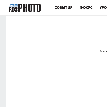
СОБЫТИЯ
ФОКУС
УРО
Мы н