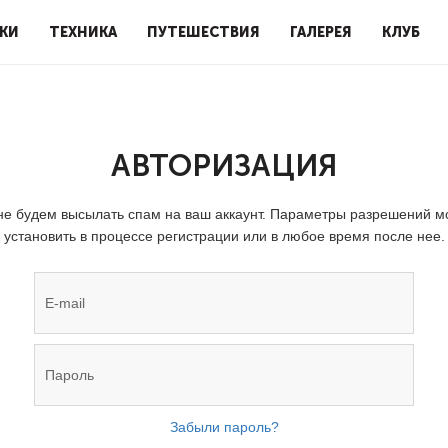
КИ
ТЕХНИКА
ПУТЕШЕСТВИЯ
ГАЛЕРЕЯ
КЛУБ
АВТОРИЗАЦИЯ
е будем высылать спам на ваш аккаунт. Параметры разрешений 
установить в процессе регистрации или в любое время после нее.
Забыли пароль?