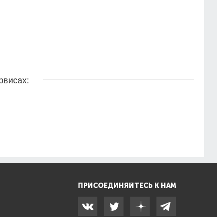
рвисах:
ПРИСОЕДИНЯЙТЕСЬ К НАМ