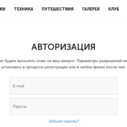
КИ
ТЕХНИКА
ПУТЕШЕСТВИЯ
ГАЛЕРЕЯ
КЛУБ
АВТОРИЗАЦИЯ
е будем высылать спам на ваш аккаунт. Параметры разрешений 
установить в процессе регистрации или в любое время после нее.
Забыли пароль?