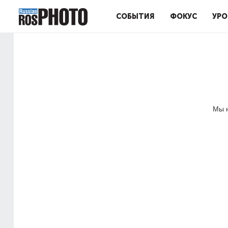
СОБЫТИЯ
ФОКУС
УРО
Мы н