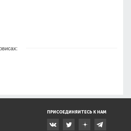
рвисах:
ПРИСОЕДИНЯЙТЕСЬ К НАМ