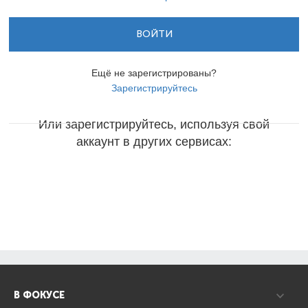
ВОЙТИ
Ещё не зарегистрированы?
Зарегистрируйтесь
Или зарегистрируйтесь, используя свой
аккаунт в других сервисах:
В ФОКУСЕ