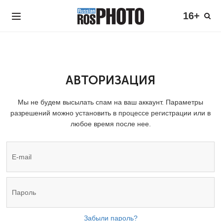
16+
АВТОРИЗАЦИЯ
Мы не будем высылать спам на ваш аккаунт. Параметры
разрешений можно установить в процессе регистрации или в
любое время после нее.
Забыли пароль?