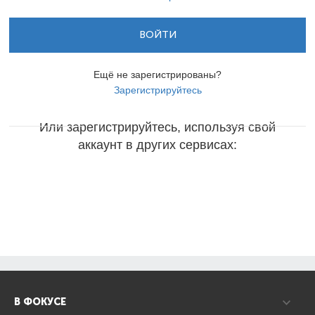
ВОЙТИ
Ещё не зарегистрированы?
Зарегистрируйтесь
Или зарегистрируйтесь, используя свой
аккаунт в других сервисах:
В ФОКУСЕ