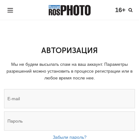
16+
АВТОРИЗАЦИЯ
Мы не будем высылать спам на ваш аккаунт. Параметры
разрешений можно установить в процессе регистрации или в
любое время после нее.
Забыли пароль?