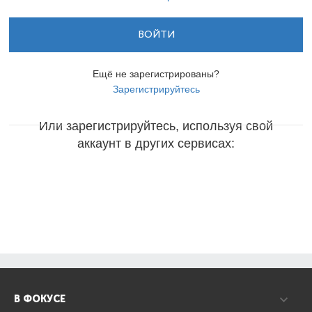
ВОЙТИ
Ещё не зарегистрированы?
Зарегистрируйтесь
Или зарегистрируйтесь, используя свой
аккаунт в других сервисах:
В ФОКУСЕ