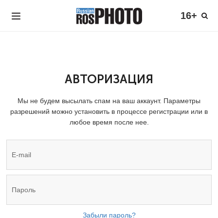
16+
АВТОРИЗАЦИЯ
Мы не будем высылать спам на ваш аккаунт. Параметры
разрешений можно установить в процессе регистрации или в
любое время после нее.
Забыли пароль?