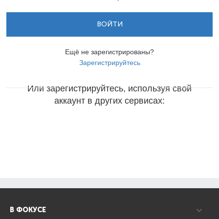
ВОЙТИ
Ещё не зарегистрированы?
Зарегистрируйтесь
Или зарегистрируйтесь, используя свой
аккаунт в других сервисах:
В ФОКУСЕ