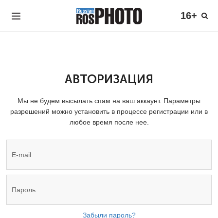
16+
АВТОРИЗАЦИЯ
Мы не будем высылать спам на ваш аккаунт. Параметры
разрешений можно установить в процессе регистрации или в
любое время после нее.
Забыли пароль?