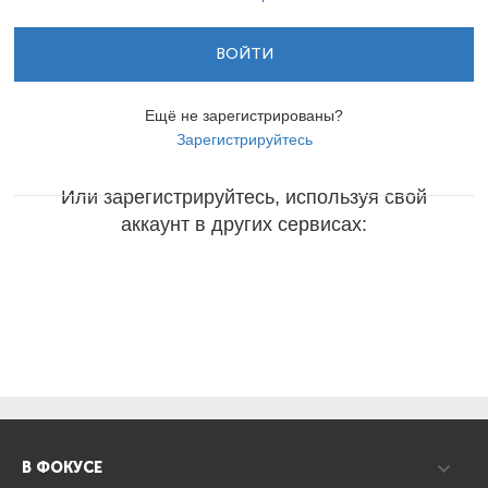
ВОЙТИ
Ещё не зарегистрированы?
Зарегистрируйтесь
Или зарегистрируйтесь, используя свой
аккаунт в других сервисах:
В ФОКУСЕ