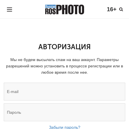
16+
АВТОРИЗАЦИЯ
Мы не будем высылать спам на ваш аккаунт. Параметры
разрешений можно установить в процессе регистрации или в
любое время после нее.
Забыли пароль?