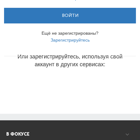
ВОЙТИ
Ещё не зарегистрированы?
Зарегистрируйтесь
Или зарегистрируйтесь, используя свой
аккаунт в других сервисах:
В ФОКУСЕ