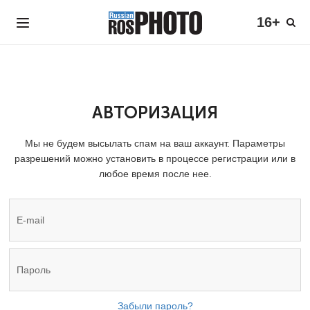
16+
АВТОРИЗАЦИЯ
Мы не будем высылать спам на ваш аккаунт. Параметры
разрешений можно установить в процессе регистрации или в
любое время после нее.
Забыли пароль?