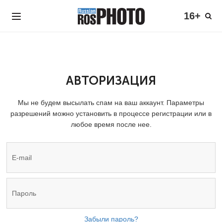
16+
АВТОРИЗАЦИЯ
Мы не будем высылать спам на ваш аккаунт. Параметры
разрешений можно установить в процессе регистрации или в
любое время после нее.
Забыли пароль?