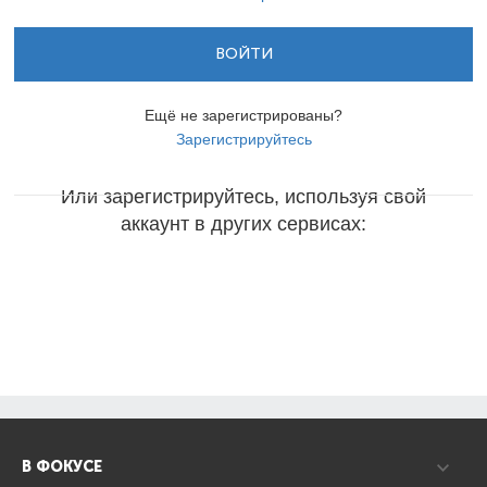
ВОЙТИ
Ещё не зарегистрированы?
Зарегистрируйтесь
Или зарегистрируйтесь, используя свой
аккаунт в других сервисах:
В ФОКУСЕ