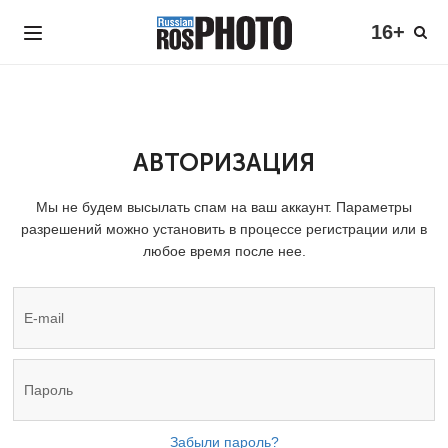
16+
АВТОРИЗАЦИЯ
Мы не будем высылать спам на ваш аккаунт. Параметры
разрешений можно установить в процессе регистрации или в
любое время после нее.
Забыли пароль?