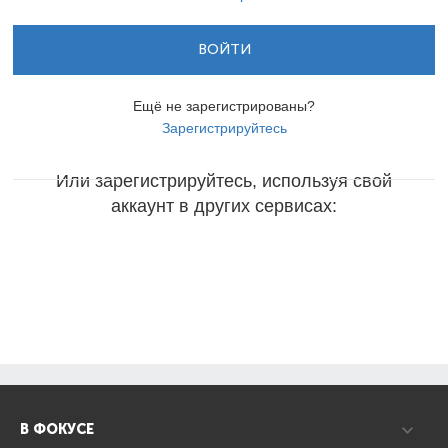
ВОЙТИ
Ещё не зарегистрированы?
Зарегистрируйтесь
Или зарегистрируйтесь, используя свой
аккаунт в других сервисах:
В ФОКУСЕ