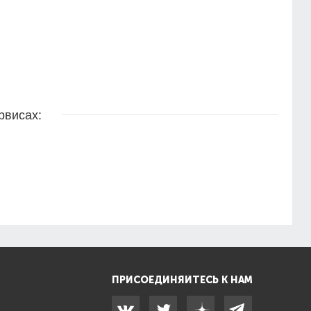
рвисах:
ПРИСОЕДИНЯЙТЕСЬ К НАМ