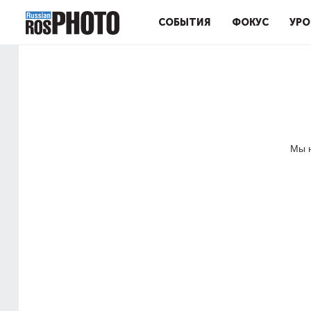
СОБЫТИЯ
ФОКУС
УРО
Мы н