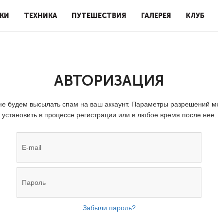
КИ
ТЕХНИКА
ПУТЕШЕСТВИЯ
ГАЛЕРЕЯ
КЛУБ
АВТОРИЗАЦИЯ
е будем высылать спам на ваш аккаунт. Параметры разрешений 
установить в процессе регистрации или в любое время после нее.
Забыли пароль?