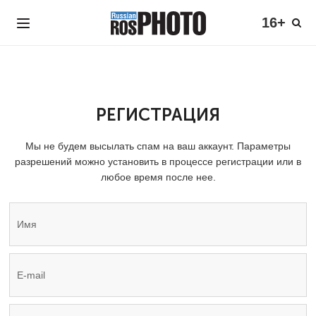
16+
РЕГИСТРАЦИЯ
Мы не будем высылать спам на ваш аккаунт. Параметры
разрешений можно установить в процессе регистрации или в
любое время после нее.