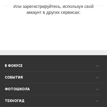
Или зарегистрируйтесь, используя свой
аккаунт в других сервисах:
В ФОКУСЕ
СОБЫТИЯ
ФОТОШКОЛА
ТЕХНОГИД