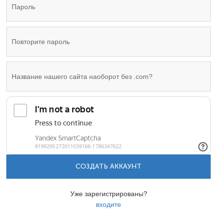
СОЗДАТЬ АККАУНТ
Уже зарегистрированы?
входите