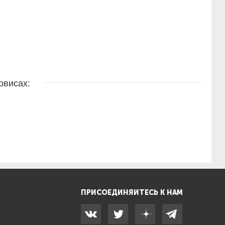
рвисах:
ПРИСОЕДИНЯЙТЕСЬ К НАМ