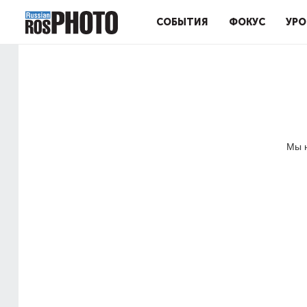
СОБЫТИЯ
ФОКУС
УРО
Мы н