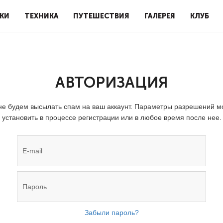
КИ
ТЕХНИКА
ПУТЕШЕСТВИЯ
ГАЛЕРЕЯ
КЛУБ
АВТОРИЗАЦИЯ
е будем высылать спам на ваш аккаунт. Параметры разрешений 
установить в процессе регистрации или в любое время после нее.
Забыли пароль?