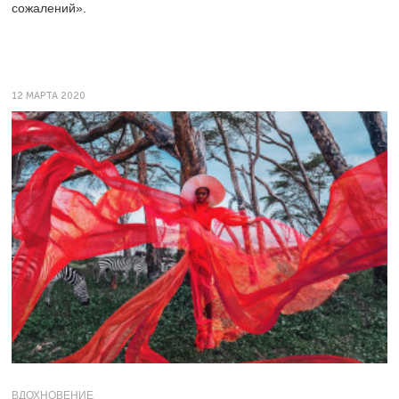
сожалений».
12 МАРТА 2020
ВДОХНОВЕНИЕ