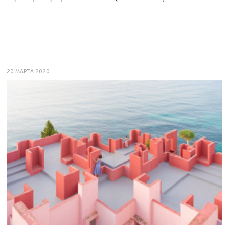
20 МАРТА 2020