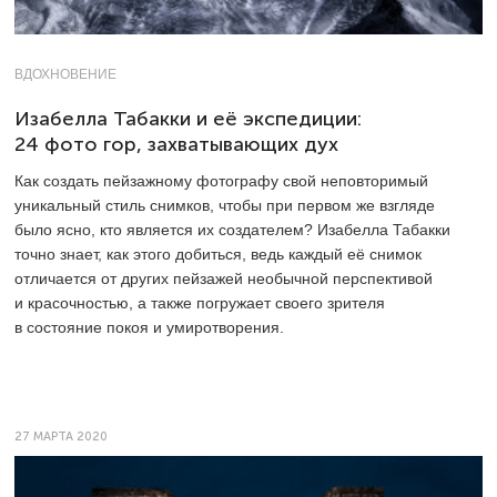
ВДОХНОВЕНИЕ
Изабелла Табакки и её экспедиции:
24 фото гор, захватывающих дух
Как создать пейзажному фотографу свой неповторимый
уникальный стиль снимков, чтобы при первом же взгляде
было ясно, кто является их создателем? Изабелла Табакки
точно знает, как этого добиться, ведь каждый её снимок
отличается от других пейзажей необычной перспективой
и красочностью, а также погружает своего зрителя
в состояние покоя и умиротворения.
27 МАРТА 2020