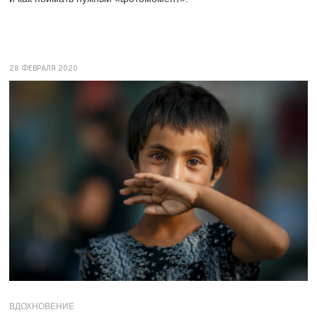
28 ФЕВРАЛЯ 2020
ВДОХНОВЕНИЕ