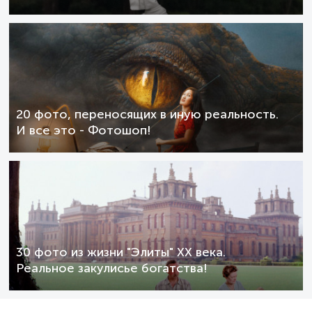
20 фото, переносящих в иную реальность.
И все это - Фотошоп!
30 фото из жизни "Элиты" XX века.
Реальное закулисье богатства!