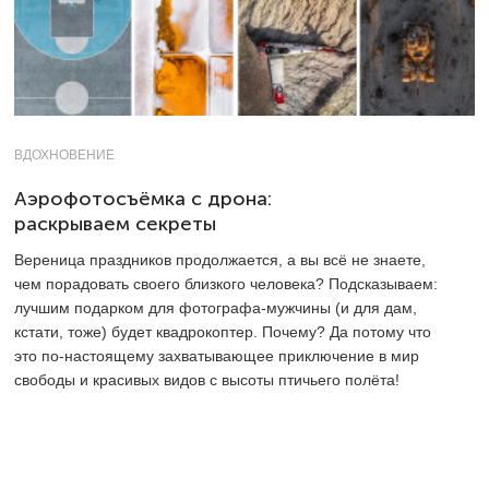
ВДОХНОВЕНИЕ
Аэрофотосъёмка с дрона:
раскрываем секреты
Вереница праздников продолжается, а вы всё не знаете,
чем порадовать своего близкого человека? Подсказываем:
лучшим подарком для фотографа-мужчины (и для дам,
кстати, тоже) будет квадрокоптер. Почему? Да потому что
это по-настоящему захватывающее приключение в мир
свободы и красивых видов с высоты птичьего полёта!