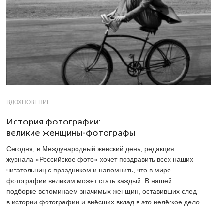
ВДОХНОВЕНИЕ
История фотографии:
великие женщины-фотографы
Сегодня, в Международный женский день, редакция
журнала «Российское фото» хочет поздравить всех наших
читательниц с праздником и напомнить, что в мире
фотографии великим может стать каждый. В нашей
подборке вспоминаем значимых женщин, оставивших след
в истории фотографии и внёсших вклад в это нелёгкое дело.