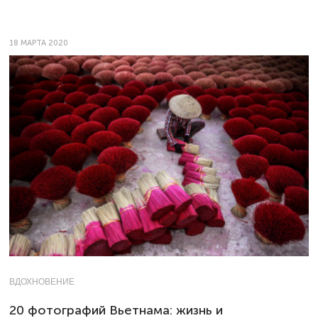
18 МАРТА 2020
ВДОХНОВЕНИЕ
20 фотографий Вьетнама: жизнь и