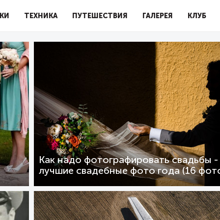
КИ
ТЕХНИКА
ПУТЕШЕСТВИЯ
ГАЛЕРЕЯ
КЛУБ
Как надо фотографировать свадьбы -
лучшие свадебные фото года (16 фот