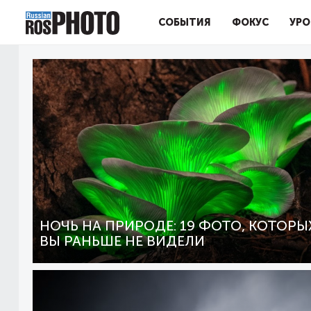
СОБЫТИЯ
ФОКУС
УРО
НОЧЬ НА ПРИРОДЕ: 19 ФОТО, КОТОРЫ
ВЫ РАНЬШЕ НЕ ВИДЕЛИ