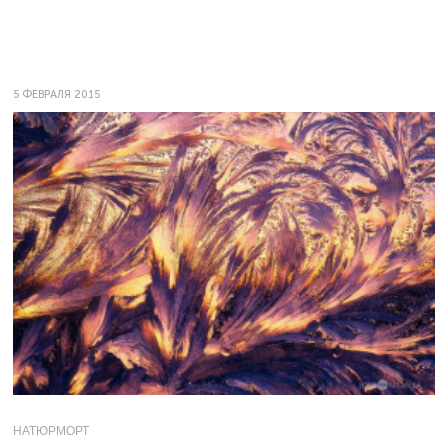
5 ФЕВРАЛЯ 2015
НАТЮРМОРТ