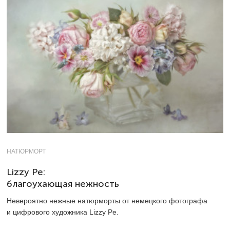
НАТЮРМОРТ
Lizzy Pe:
благоухающая нежность
Невероятно нежные натюрморты от немецкого фотографа
и цифрового художника Lizzy Pe.