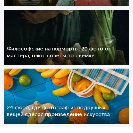
Философские натюрморты: 20 фото от
мастера, плюс советы по съемке
24 фото, где фотограф из подручных
вещей сделал произведение искусства