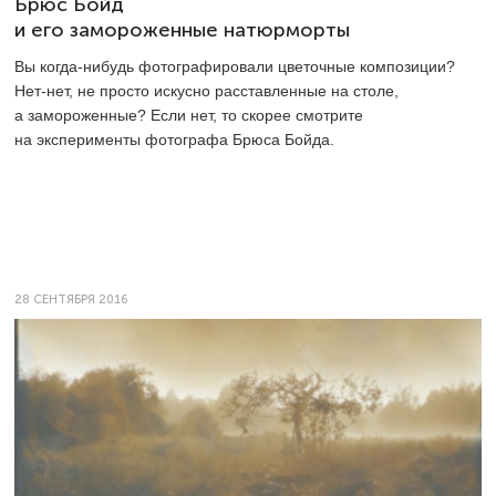
Брюс Бойд
и его замороженные натюрморты
Вы когда-нибудь фотографировали цветочные композиции?
Нет-нет, не просто искусно расставленные на столе,
а замороженные? Если нет, то скорее смотрите
на эксперименты фотографа Брюса Бойда.
28 СЕНТЯБРЯ 2016