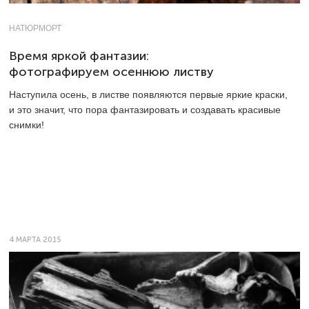
НАТЮРМОРТ
Время яркой фантазии:
фотографируем осеннюю листву
Наступила осень, в листве появляются первые яркие краски,
и это значит, что пора фантазировать и создавать красивые
снимки!
4 МАРТА 2015