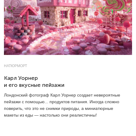
НАТЮРМОРТ
Карл Уорнер
и его вкусные пейзажи
Лондонский фотограф Карл Уорнер создает невероятные
пейзажи с помощью... продуктов питания. Иногда сложно
поверить, что это не снимки природы, а миниатюрные
макеты из еды — настолько они реалистичны!