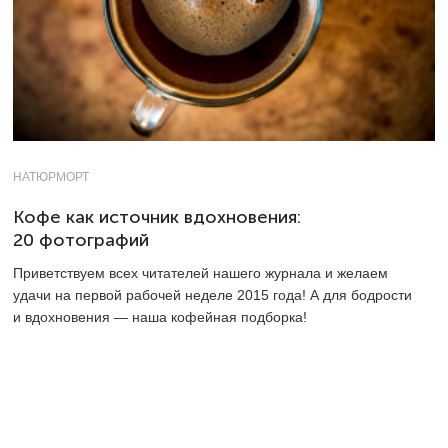
НАТЮРМОРТ
Кофе как источник вдохновения:
20 фотографий
Приветствуем всех читателей нашего журнала и желаем
удачи на первой рабочей неделе 2015 года! А для бодрости
и вдохновения — наша кофейная подборка!