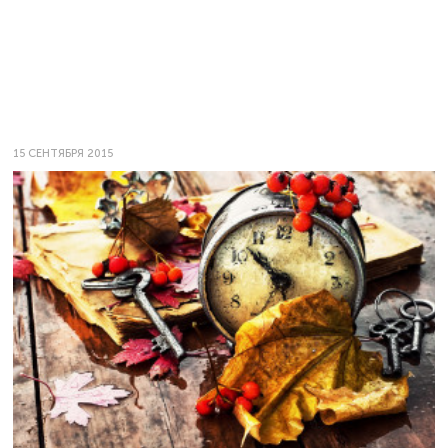
15 СЕНТЯБРЯ 2015