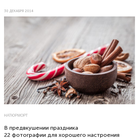
30 ДЕКАБРЯ 2014
НАТЮРМОРТ
В предвкушении праздника
22 фотографии для хорошего настроения