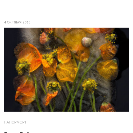
4 ОКТЯБРЯ 2016
НАТЮРМОРТ