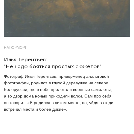
НАТЮРМОРТ
Илья Терентьев:
"Не надо бояться простых сюжетов"
Фотограф Илья Терентьев, приверженец аналоговой
фотографии, родился в глухой деревушке на севере
Белоруссии, где в небе пролетали военные самолеты,
а во двор дома ночью приходили волки. Сам про себя
он говорит: «Я родился в диком месте, но, уйдя в люди,
встречал места и более дикие».