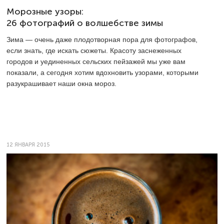
Морозные узоры:
26 фотографий о волшебстве зимы
Зима — очень даже плодотворная пора для фотографов,
если знать, где искать сюжеты. Красоту заснеженных
городов и уединенных сельских пейзажей мы уже вам
показали, а сегодня хотим вдохновить узорами, которыми
разукрашивает наши окна мороз.
12 ЯНВАРЯ 2015