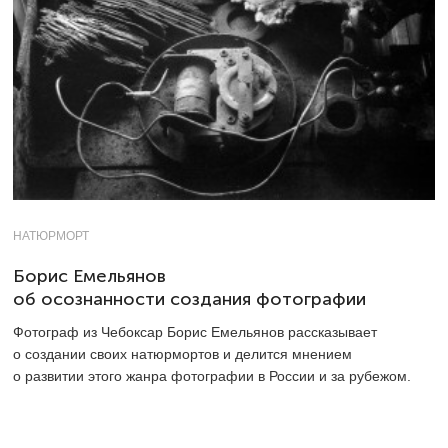
НАТЮРМОРТ
Борис Емельянов
об осознанности создания фотографии
Фотограф из Чебоксар Борис Емельянов рассказывает
о создании своих натюрмортов и делится мнением
о развитии этого жанра фотографии в России и за рубежом.