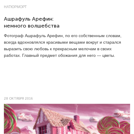
НАТЮРМОРТ
Ашрафуль Арефин:
немного волшебства
Фотограф Ашрафуль Арефин, по его собственным словам,
всегда вдохновлялся красивыми вещами вокруг и старался
выразить свою любовь к прекрасным мелочам в своих
работах. Главный предмет обожания для него — цветы.
28 ОКТЯБРЯ 2016