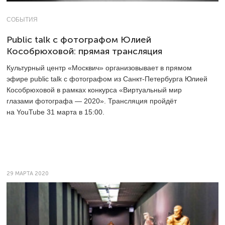
СОБЫТИЯ
Public talk с фотографом Юлией
Кособрюховой: прямая трансляция
Культурный центр «Москвич» организовывает в прямом
эфире public talk с фотографом из Санкт-Петербурга Юлией
Кособрюховой в рамках конкурса «Виртуальный мир
глазами фотографа — 2020». Трансляция пройдёт
на YouTube 31 марта в 15:00.
29 МАРТА 2020