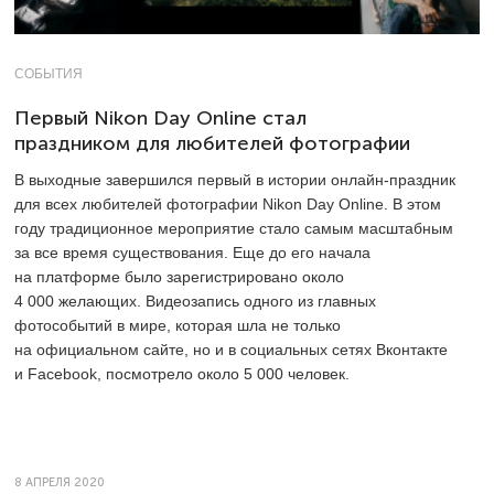
СОБЫТИЯ
Первый Nikon Day Online стал
праздником для любителей фотографии
В выходные завершился первый в истории онлайн-праздник
для всех любителей фотографии Nikon Day Online. В этом
году традиционное мероприятие стало самым масштабным
за все время существования. Еще до его начала
на платформе было зарегистрировано около
4 000 желающих. Видеозапись одного из главных
фотособытий в мире, которая шла не только
на официальном сайте, но и в социальных сетях Вконтакте
и Facebook, посмотрело около 5 000 человек.
8 АПРЕЛЯ 2020