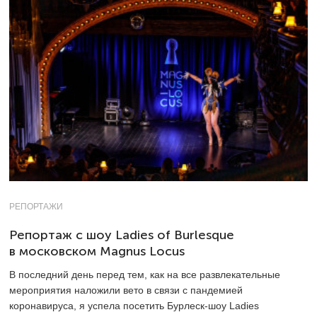
РЕПОРТАЖИ
Репортаж с шоу Ladies of Burlesque
в московском Magnus Locus
В последний день перед тем, как на все развлекательные
мероприятия наложили вето в связи с пандемией
коронавируса, я успела посетить Бурлеск-шоу Ladies