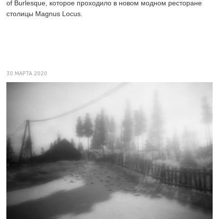
of Burlesque, которое проходило в новом модном ресторане
столицы Magnus Locus.
30 МАРТА 2020