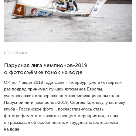
РЕПОРТАЖИ
Парусная лига чемпионов-2019:
о фотосъёмке гонок на воде
С 4 по 7 июля 2019 года Санкт-Петербург уже в четвертый
раз подряд принимал лучших яхтсменов Европы,
участвовавших в завершающем квалификационном этапе
Парусной лиги чемпионов-2019. Сергею Комлеву, участнику
клуба «Российское фото», посчастливилось стать
фотографом этого захватывающего мероприятия, а нам
он рассказал об особенностях и трудностях фотосъёмки
на воде.