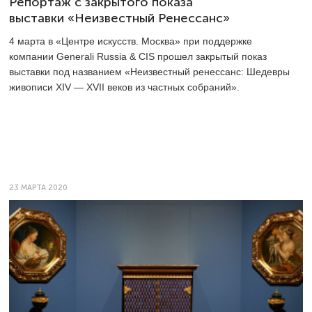
Репортаж с закрытого показа
выставки «Неизвестный Ренессанс»
4 марта в «Центре искусств. Москва» при поддержке
компании Generali Russia & CIS прошел закрытый показ
выставки под названием «Неизвестный ренессанс: Шедевры
живописи XIV — XVII веков из частных собраний».
23 МАРТА 2020