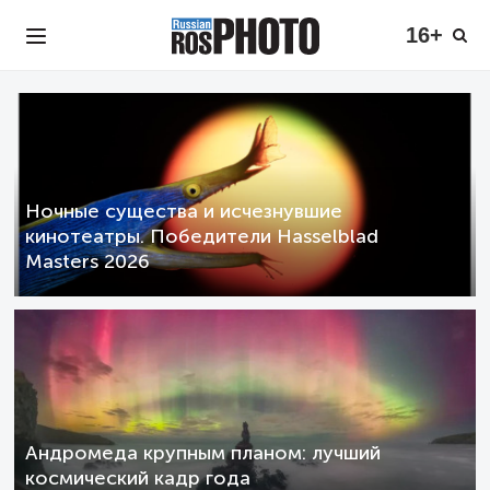
16+
Ночные существа и исчезнувшие
кинотеатры. Победители Hasselblad
Masters 2026
Андромеда крупным планом: лучший
космический кадр года