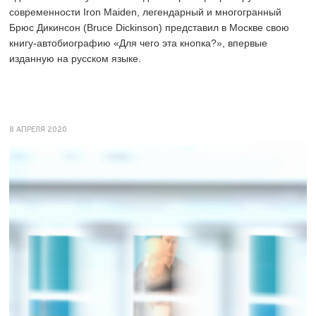
современности Iron Maiden, легендарный и многогранный
Брюс Дикинсон (Bruce Dickinson) представил в Москве свою
книгу-автобиографию «Для чего эта кнопка?», впервые
изданную на русском языке.
8 АПРЕЛЯ 2020