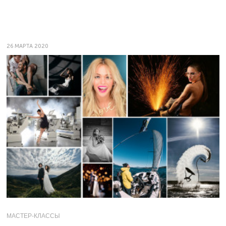
26 МАРТА 2020
МАСТЕР-КЛАССЫ