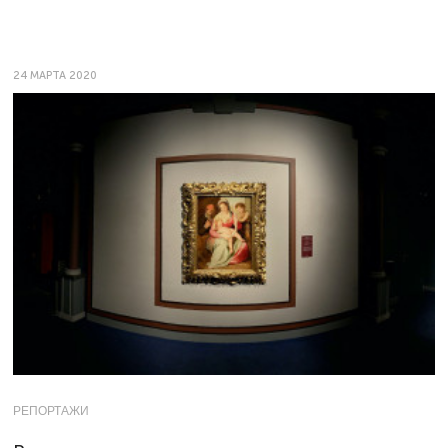
24 МАРТА 2020
РЕПОРТАЖИ