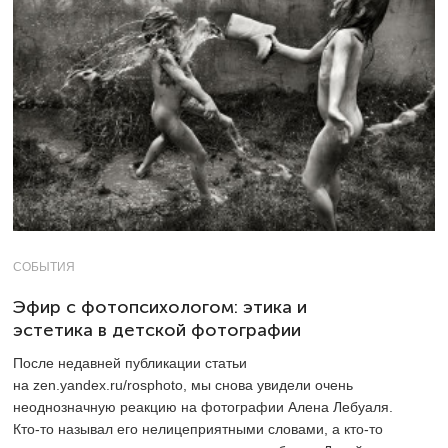
СОБЫТИЯ
Эфир с фотопсихологом: этика и
эстетика в детской фотографии
После недавней публикации статьи
на zen.yandex.ru/rosphoto, мы снова увидели очень
неоднозначную реакцию на фотографии Алена Лебуаля.
Кто-то называл его нелицеприятными словами, а кто-то