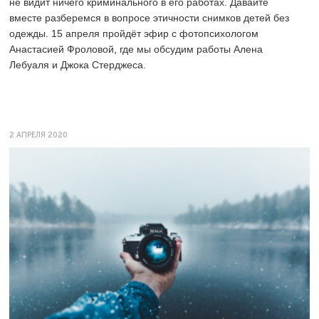
не видит ничего криминального в его работах. Давайте
вместе разберемся в вопросе этичности снимков детей без
одежды. 15 апреля пройдёт эфир с фотопсихологом
Анастасией Фроловой, где мы обсудим работы Алена
Лебуаля и Джока Стерджеса.
2 АПРЕЛЯ 2020