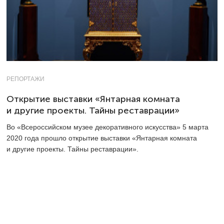
РЕПОРТАЖИ
Открытие выставки «Янтарная комната
и другие проекты. Тайны реставрации»
Во «Всероссийском музее декоративного искусства» 5 марта
2020 года прошло открытие выставки «Янтарная комната
и другие проекты. Тайны реставрации».