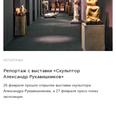
РЕПОРТАЖИ
Репортаж с выставки «Скульптор
Александр Рукавишников»
26 февраля прошло открытие выставки скульптора
Александра Рукавишникова, а 27 февраля пресс-показ
экспозиции.