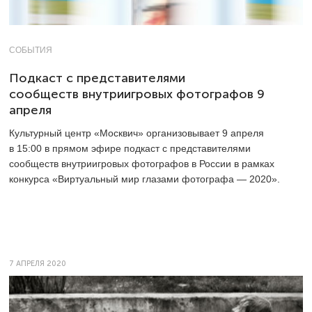
СОБЫТИЯ
Подкаст с представителями
сообществ внутриигровых фотографов 9
апреля
Культурный центр «Москвич» организовывает 9 апреля
в 15:00 в прямом эфире подкаст с представителями
сообществ внутриигровых фотографов в России в рамках
конкурса «Виртуальный мир глазами фотографа — 2020».
7 АПРЕЛЯ 2020