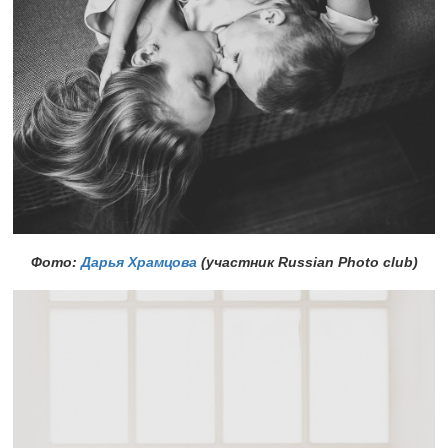
Фото:
Дарья Храмцова
(участник Russian Photo club)