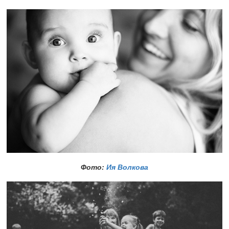
Фото:
Ия Волкова