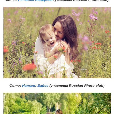
Фото:
Натали Вайсс
(участник Russian Photo club)