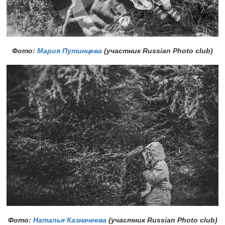
Фото:
Мария Путинцева
(участник Russian Photo club)
Фото:
Наталья Казначеева
(участник Russian Photo club)