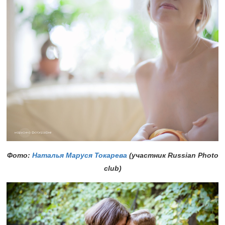
Фото:
Наталья Маруся Токарева
(участник Russian Photo
club)