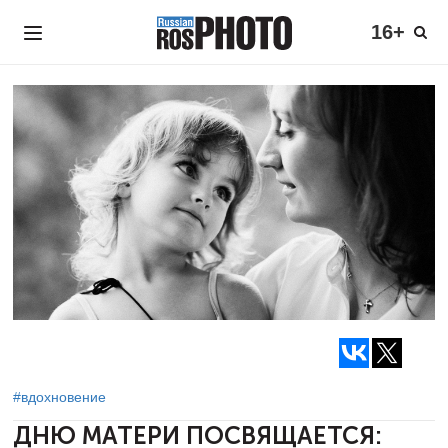
16+
#вдохновение
ДНЮ МАТЕРИ ПОСВЯЩАЕТСЯ: