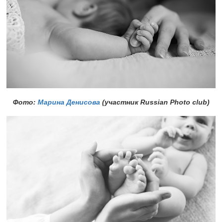
Фото:
Марина Денисова
(участник Russian Photo club)