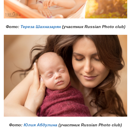
Фото:
Тереза Шахназарян
(участник Russian Photo club)
Фото:
Юлия Абдулина
(участник Russian Photo club)