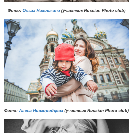
Фото:
Ольга Никишкина
(участник Russian Photo club)
Фото:
Алена Новгородцева
(участник Russian Photo club)