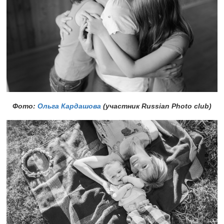
Фото:
Ольга Кардашова
(участник Russian Photo club)