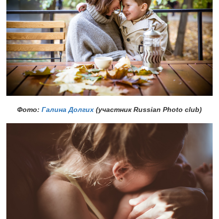
Фото:
Галина Долгих
(участник Russian Photo club)